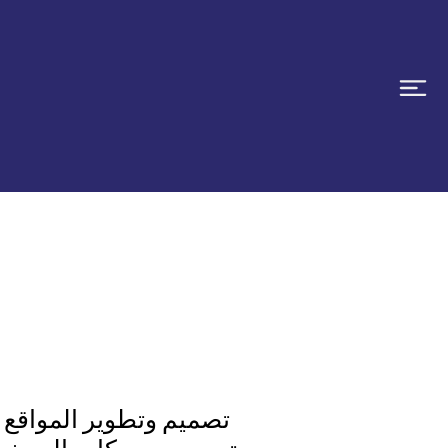
تصميم وتطوير المواقع